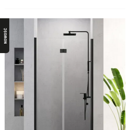
NOWOŚĆ