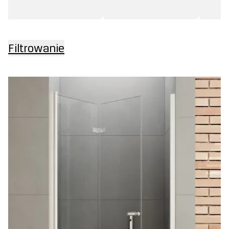
Filtrowanie