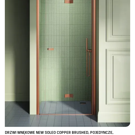
DRZWI WNĘKOWE NEW SOLEO COPPER BRUSHED, POJEDYNCZE,