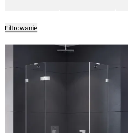
Filtrowanie